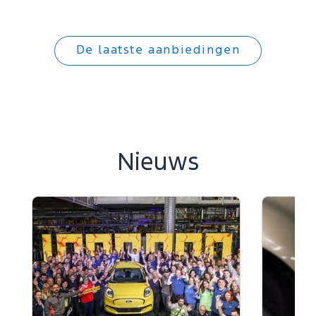
De laatste aanbiedingen
Nieuws