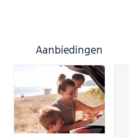
Aanbiedingen